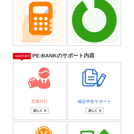
PE-BANKのサポート内容
SUPPORT
営業代行
確定申告サポート