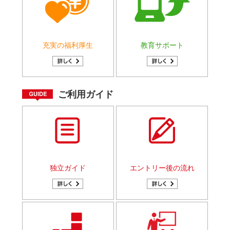
充実の福利厚生
教育サポート
ご利用ガイド
独立ガイド
エントリー後の流れ