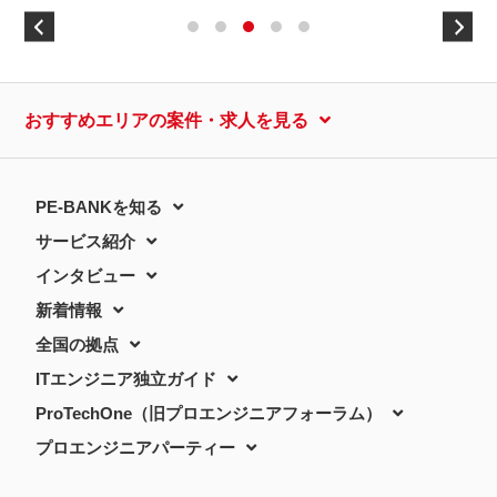
おすすめエリアの案件・求人を見る
PE-BANKを知る
サービス紹介
インタビュー
新着情報
全国の拠点
ITエンジニア独立ガイド
ProTechOne（旧プロエンジニアフォーラム）
プロエンジニアパーティー