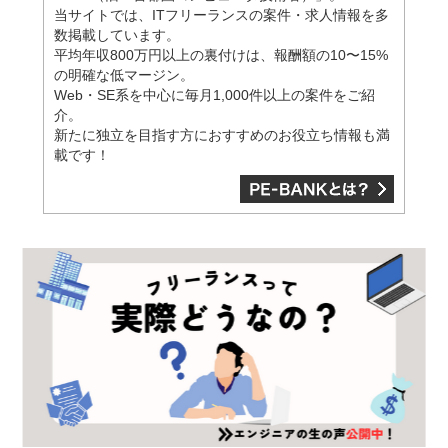
当サイトでは、ITフリーランスの案件・求人情報を多
数掲載しています。
平均年収800万円以上の裏付けは、報酬額の10〜15%
の明確な低マージン。
Web・SE系を中心に毎月1,000件以上の案件をご紹
介。
新たに独立を目指す方におすすめのお役立ち情報も満
載です！