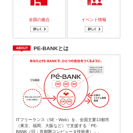
全国の拠点
イベント情報
PE-BANKとは
ITフリーランス（SE・Web）を、全国主要13都市
（東京、福岡、大阪など）で支援する「PE-
BANK（旧：首都圏コンピュータ技術者）」。