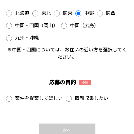
北海道
東北
関東
中部
関西
中国・四国（岡山）
中国（広島）
九州・沖縄
※中国・四国については、お住いの近い方を選択してく
ださい。
応募の目的
必須
案件を提案してほしい
情報収集したい