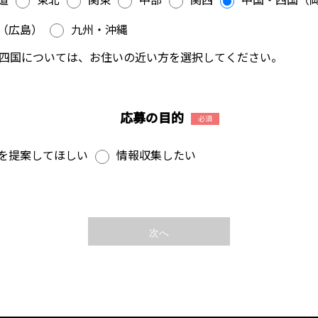
（広島）
九州・沖縄
四国については、お住いの近い方を選択してください。
応募の目的
必須
を提案してほしい
情報収集したい