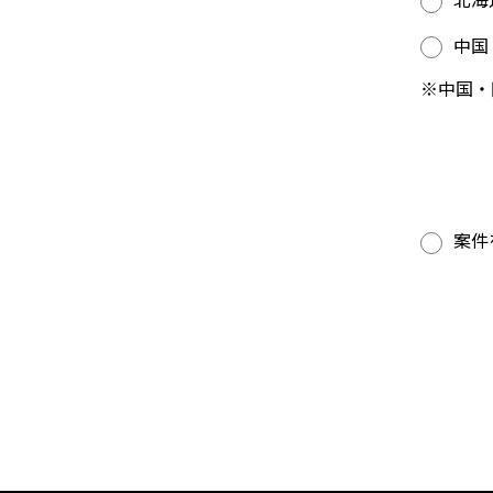
中国
※中国・
案件