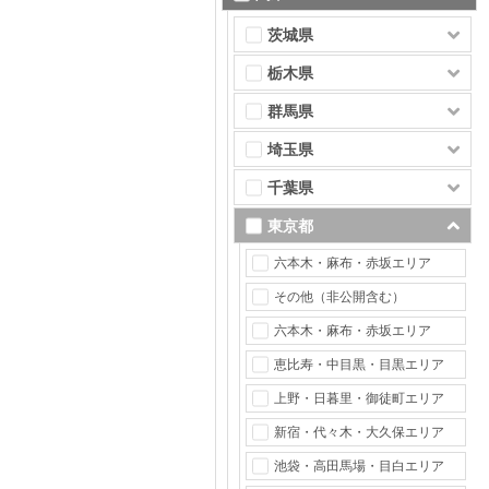
茨城県
栃木県
群馬県
埼玉県
千葉県
東京都
六本木・麻布・赤坂エリア
その他（非公開含む）
六本木・麻布・赤坂エリア
恵比寿・中目黒・目黒エリア
上野・日暮里・御徒町エリア
新宿・代々木・大久保エリア
池袋・高田馬場・目白エリア