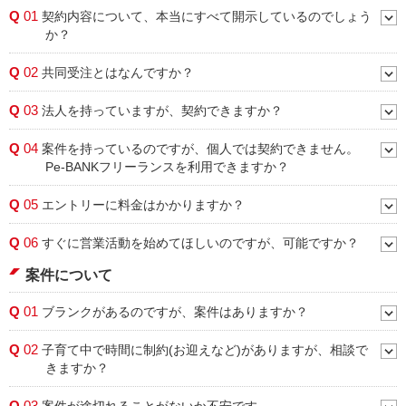
Q
01
契約内容について、本当にすべて開示しているのでしょう
か？
Q
02
共同受注とはなんですか？
Q
03
法人を持っていますが、契約できますか？
Q
04
案件を持っているのですが、個人では契約できません。
Pe-BANKフリーランスを利用できますか？
Q
05
エントリーに料金はかかりますか？
Q
06
すぐに営業活動を始めてほしいのですが、可能ですか？
案件について
Q
01
ブランクがあるのですが、案件はありますか？
Q
02
子育て中で時間に制約(お迎えなど)がありますが、相談で
きますか？
Q
03