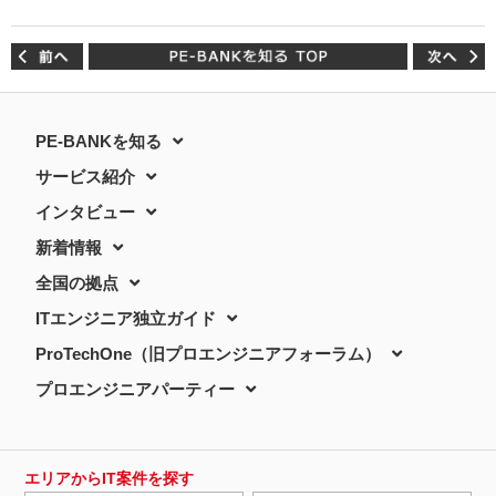
PE-BANKを知る
サービス紹介
インタビュー
新着情報
全国の拠点
ITエンジニア独立ガイド
ProTechOne（旧プロエンジニアフォーラム）
プロエンジニアパーティー
エリアからIT案件を探す