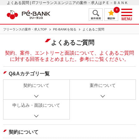
よくある質問 | ITフリーランスエンジニアの案件・求人はＰＥ－ＢＡＮＫ
0
フリーランスの案件・求人TOP
PE-BANKを知る
よくあるご質問
よくあるご質問
契約、案件、エントリーと面談について、
よくあるご質問
に対する回答をまとめました。参考にご覧ください。
Q&Aカテゴリ一覧
契約について
案件について
申し込み・面談について
契約について