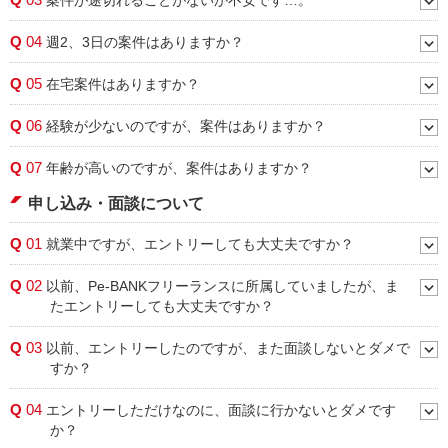
案件が途切れることがないか不安です…。
Q
04
週2、3日の案件はありますか？
Q
05
在宅案件はありますか？
Q
06
経験が少ないのですが、案件はありますか？
Q
07
年齢が高いのですが、案件はありますか？
申し込み・面談について
Q
01
就業中ですが、エントリーしても大丈夫ですか？
Q
02
以前、Pe-BANKフリーランスに所属していましたが、ま
たエントリーしても大丈夫ですか？
Q
03
以前、エントリーしたのですが、また面談しないとダメで
すか？
Q
04
エントリーしただけなのに、面談に行かないとダメです
か？