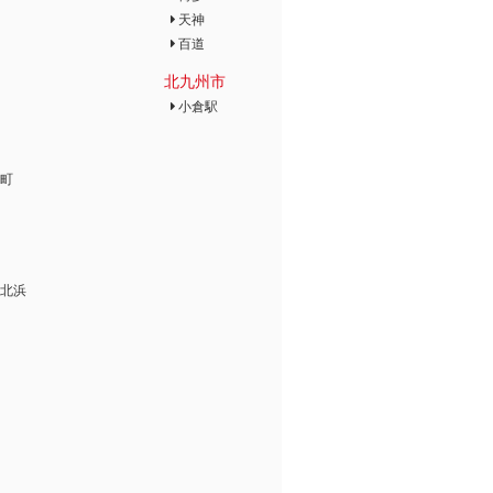
天神
百道
北九州市
小倉駅
町
北浜