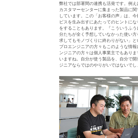
弊社では部署間の連携も活発です。例え
カスタマーセンターに集まった製品に関
しています。この「お客様の声」は、今
ビスを生み出すにあたってのヒントにな
をすることもあります。『こういうふう
分たちが全く予想していなかった使い方
求してもモノづくりに終わりがない」と
プロエンジニアの方々もこのような情報
ンジニアの方々は個人事業主でもありま
いますね。自分が使う製品を、自分で開
ジニアならではのやりがいではないでし