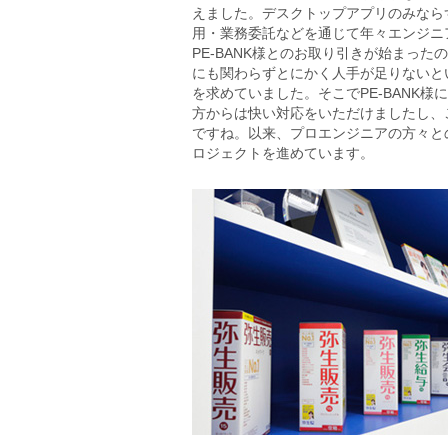
えました。デスクトップアプリのみなら
用・業務委託などを通じて年々エンジニ
PE-BANK様とのお取り引きが始まった
にも関わらずとにかく人手が足りないと
を求めていました。そこでPE-BANK様
方からは快い対応をいただけましたし、
ですね。以来、プロエンジニアの方々と
ロジェクトを進めています。