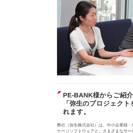
PE-BANK様からご
「弥生のプロジェクト
れます。
弊社（弥生株式会社）は、中小企業様・
ケージソフトウェアと、さまざまなサービ