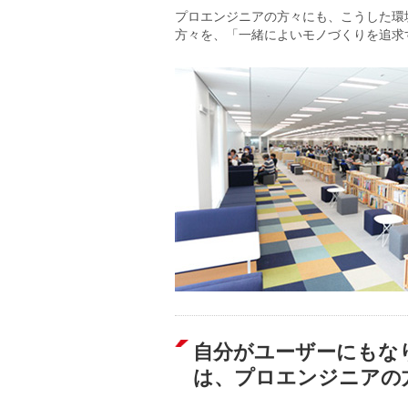
プロエンジニアの方々にも、こうした環
方々を、「一緒によいモノづくりを追求
自分がユーザーにもな
は、プロエンジニアの