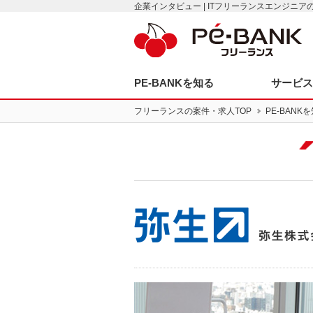
企業インタビュー | ITフリーランスエンジニ
PE-BANKを知る
サービ
フリーランスの案件・求人TOP
PE-BANK