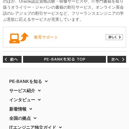
のほか、Oracle認定資格試験・研修サービスや、IT専門書籍を取り
扱うオライリー・ジャパンの書籍の割引サービス。オンライン英会
話のレアジョブの割引サービスなど、フリーランスエンジニアの学
ぶ意欲に応えるサービスが充実しています。
教育サポート
PE-BANKを知る
サービス紹介
インタビュー
新着情報
全国の拠点
ITエンジニア独立ガイド