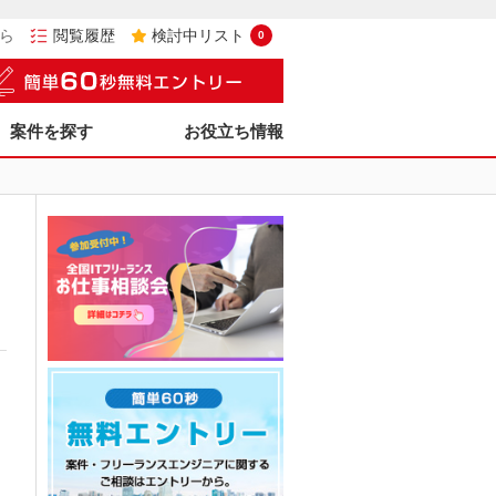
ら
閲覧履歴
検討中リスト
0
案件を探す
お役立ち情報