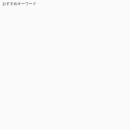
おすすめキーワード