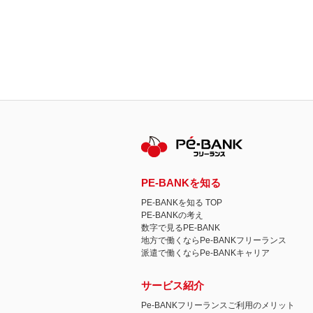
PE-BANKを知る
PE-BANKを知る TOP
PE-BANKの考え
数字で見るPE-BANK
地方で働くならPe-BANKフリーランス
派遣で働くならPe-BANKキャリア
サービス紹介
Pe-BANKフリーランスご利用のメリット