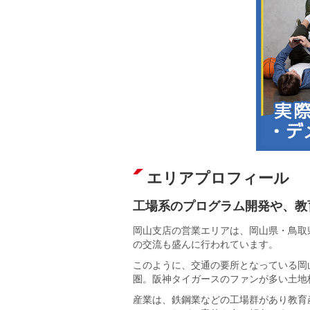
エリアプロフィール
工場系のプログラム開発や、教
岡山支店の営業エリアは、岡山県・鳥取
の交流も盛んに行われています。
このように、交通の要所となっている岡
圏。阪神タイガースのファンが多い土地
産業は、鉄鋼業などの工場群があり教育