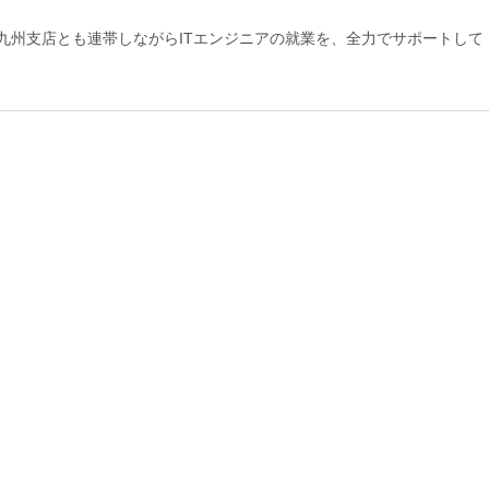
九州支店とも連帯しながらITエンジニアの就業を、全力でサポートして