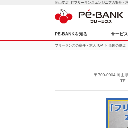
岡山支店 | ITフリーランスエンジニアの案件
PE-BANKを知る
サービ
フリーランスの案件・求人TOP
全国の拠点
〒700-0904 
TEL