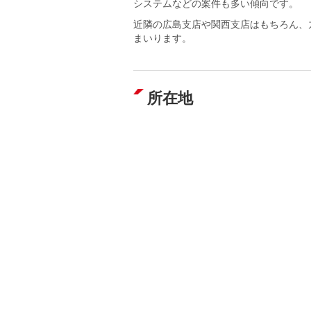
システムなどの案件も多い傾向です。
近隣の広島支店や関西支店はもちろん、
まいります。
所在地