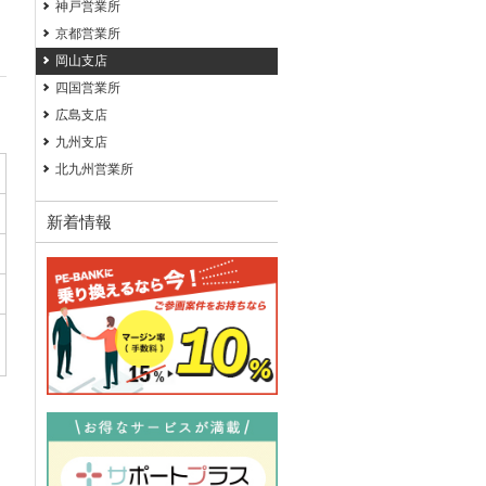
神戸営業所
京都営業所
岡山支店
四国営業所
広島支店
九州支店
北九州営業所
新着情報