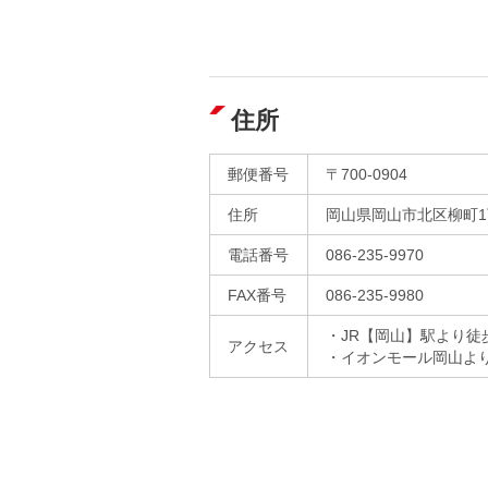
住所
郵便番号
〒700-0904
住所
岡山県岡山市北区柳町1
電話番号
086-235-9970
FAX番号
086-235-9980
・JR【岡山】駅より徒
アクセス
・イオンモール岡山よ