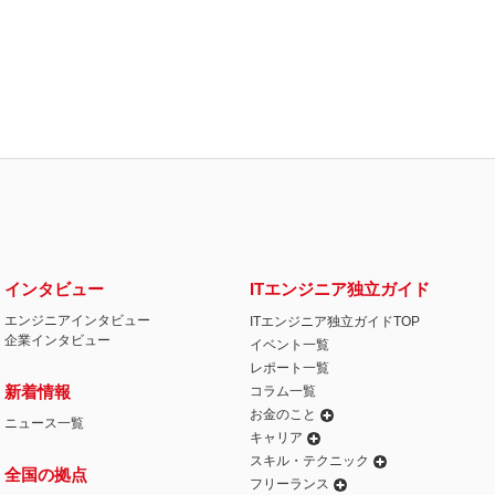
インタビュー
ITエンジニア独立ガイド
エンジニアインタビュー
ITエンジニア独立ガイドTOP
企業インタビュー
イベント一覧
レポート一覧
新着情報
コラム一覧
お金のこと
ニュース一覧
キャリア
スキル・テクニック
全国の拠点
フリーランス