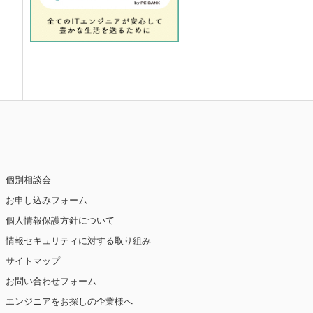
個別相談会
お申し込みフォーム
個人情報保護方針について
情報セキュリティに対する取り組み
サイトマップ
お問い合わせフォーム
エンジニアをお探しの企業様へ