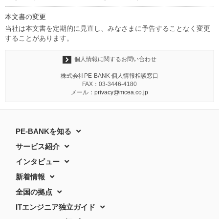
本文書の変更
当社は本文書を定期的に見直し、みなさまに予告することなく変更
することがあります。
個人情報に関するお問い合わせ
株式会社PE-BANK 個人情報相談窓口
FAX：03-3446-4180
メール：
privacy@mcea.co.jp
PE-BANKを知る
サービス紹介
インタビュー
新着情報
全国の拠点
ITエンジニア独立ガイド