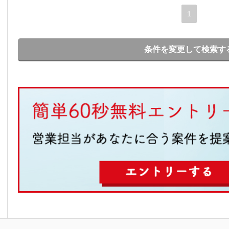
1
条件を変更して検索す