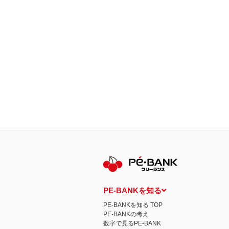
PE-BANKを知る
PE-BANKを知る TOP
PE-BANKの考え
数字で見るPE-BANK