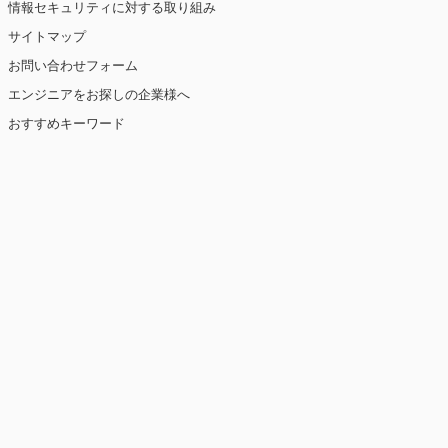
情報セキュリティに対する取り組み
サイトマップ
お問い合わせフォーム
エンジニアをお探しの企業様へ
おすすめキーワード