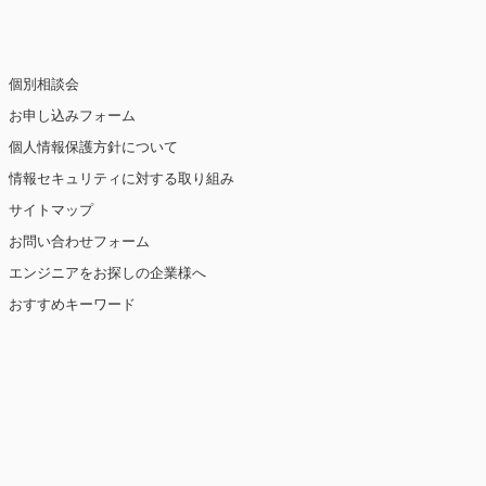
個別相談会
お申し込みフォーム
個人情報保護方針について
情報セキュリティに対する取り組み
サイトマップ
お問い合わせフォーム
エンジニアをお探しの企業様へ
おすすめキーワード