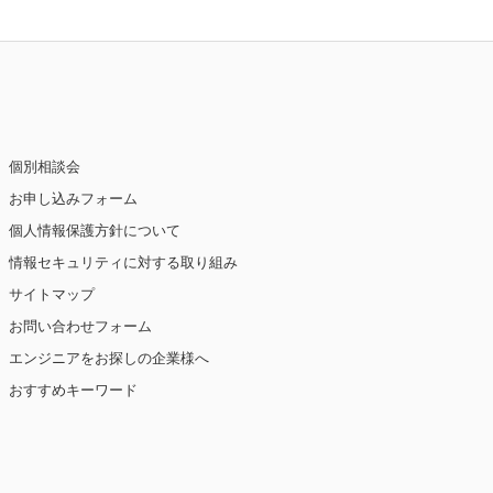
個別相談会
お申し込みフォーム
個人情報保護方針について
情報セキュリティに対する取り組み
サイトマップ
お問い合わせフォーム
エンジニアをお探しの企業様へ
おすすめキーワード