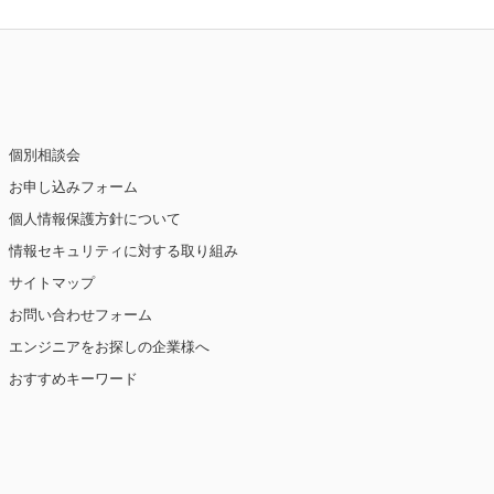
個別相談会
お申し込みフォーム
個人情報保護方針について
情報セキュリティに対する取り組み
サイトマップ
お問い合わせフォーム
エンジニアをお探しの企業様へ
おすすめキーワード