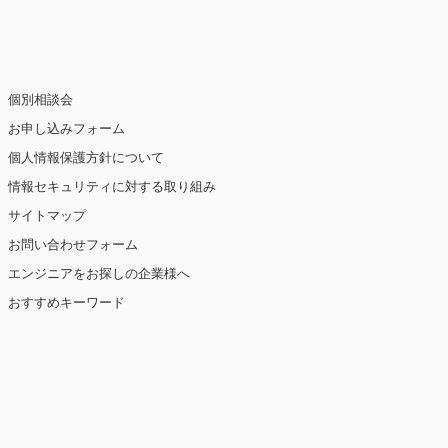
個別相談会
お申し込みフォーム
個人情報保護方針について
情報セキュリティに対する取り組み
サイトマップ
お問い合わせフォーム
エンジニアをお探しの企業様へ
おすすめキーワード