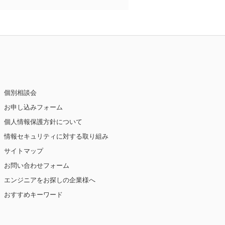
個別相談会
お申し込みフォーム
個人情報保護方針について
情報セキュリティに対する取り組み
サイトマップ
お問い合わせフォーム
エンジニアをお探しの企業様へ
おすすめキーワード