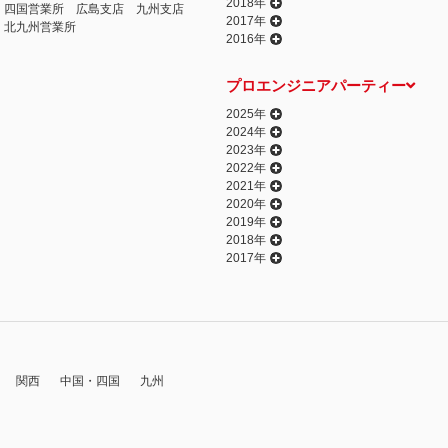
2018年
四国営業所
広島支店
九州支店
2017年
北九州営業所
2016年
プロエンジニアパーティー
2025年
2024年
2023年
2022年
2021年
2020年
2019年
2018年
2017年
関西
中国・四国
九州