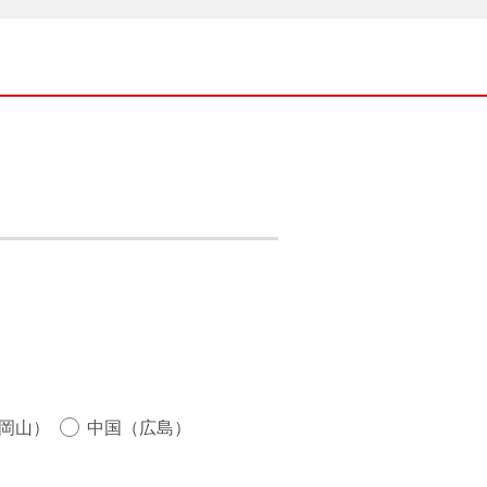
岡山）
中国（広島）