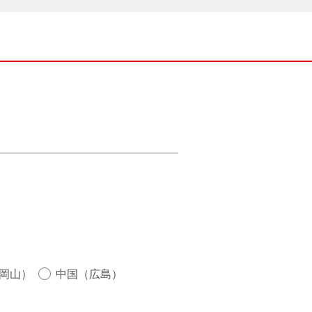
岡山）
中国（広島）