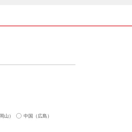
岡山）
中国（広島）