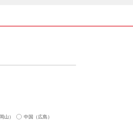
岡山）
中国（広島）