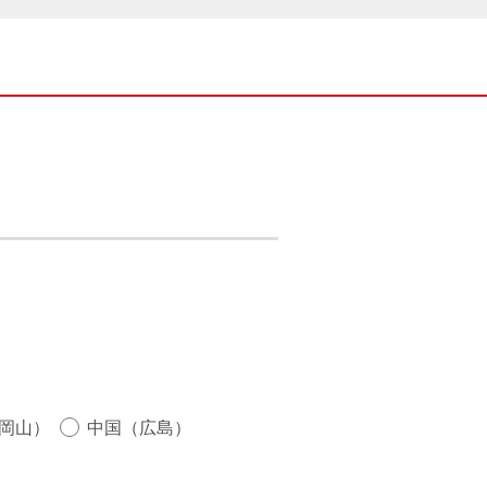
岡山）
中国（広島）