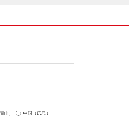
岡山）
中国（広島）