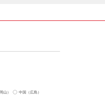
岡山）
中国（広島）