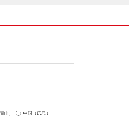
岡山）
中国（広島）