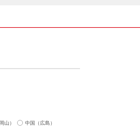
岡山）
中国（広島）