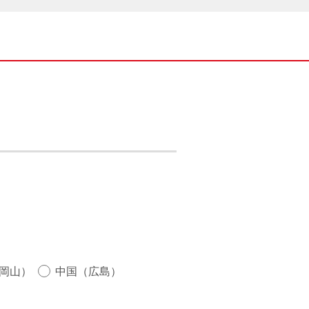
岡山）
中国（広島）