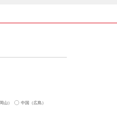
岡山）
中国（広島）