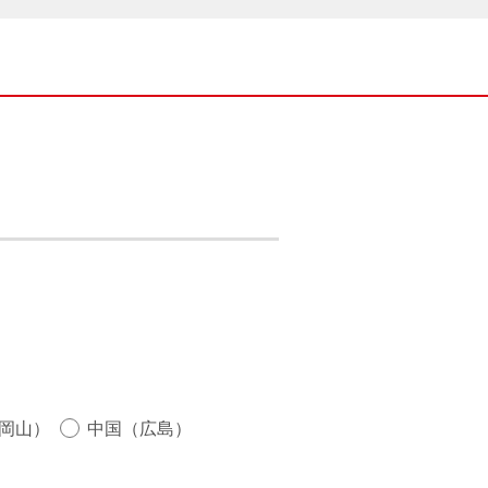
岡山）
中国（広島）