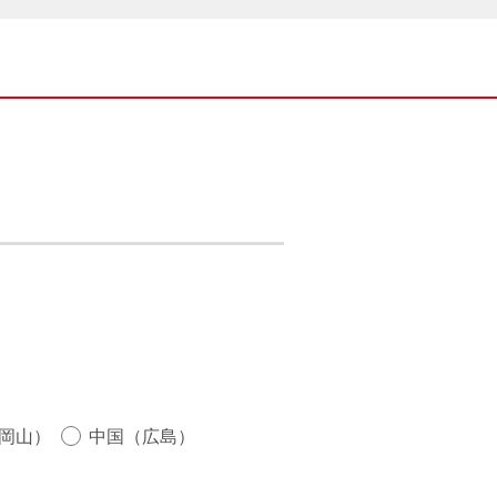
岡山）
中国（広島）