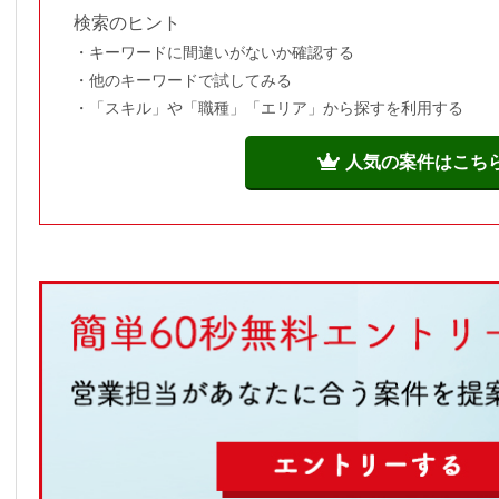
検索のヒント
キーワードに間違いがないか確認する
他のキーワードで試してみる
「スキル」や「職種」「エリア」から探すを利用する
人気の案件はこち