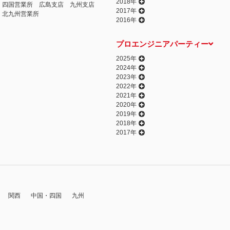
2018年
四国営業所
広島支店
九州支店
2017年
北九州営業所
2016年
プロエンジニアパーティー
2025年
2024年
2023年
2022年
2021年
2020年
2019年
2018年
2017年
関西
中国・四国
九州