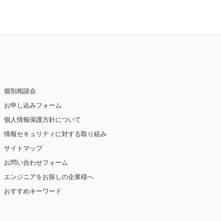
個別相談会
お申し込みフォーム
個人情報保護方針について
情報セキュリティに対する取り組み
サイトマップ
お問い合わせフォーム
エンジニアをお探しの企業様へ
おすすめキーワード