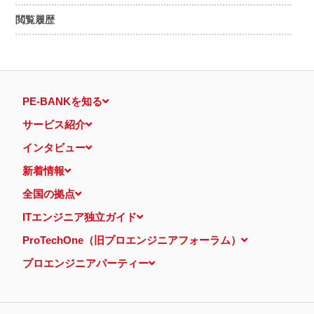
閲覧履歴
PE-BANKを知る
サービス紹介
インタビュー
新着情報
全国の拠点
ITエンジニア独立ガイド
ProTechOne（旧プロエンジニアフォーラム）
プロエンジニアパーティー