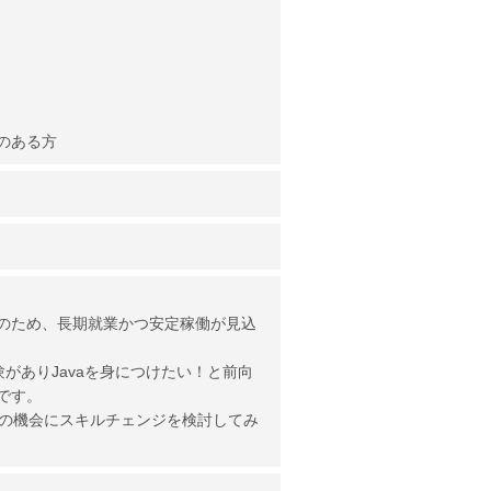
のある方
のため、長期就業かつ安定稼働が見込
験がありJavaを身につけたい！と前向
です。
この機会にスキルチェンジを検討してみ