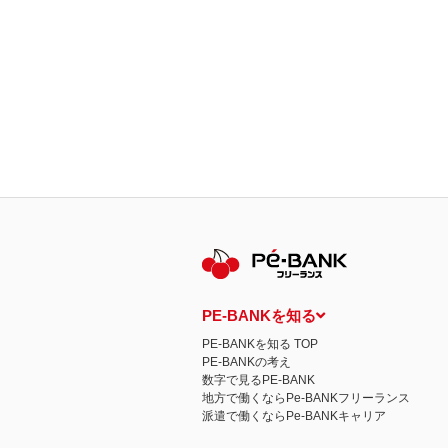
PE-BANKを知る
PE-BANKを知る TOP
PE-BANKの考え
数字で見るPE-BANK
地方で働くならPe-BANKフリーランス
派遣で働くならPe-BANKキャリア