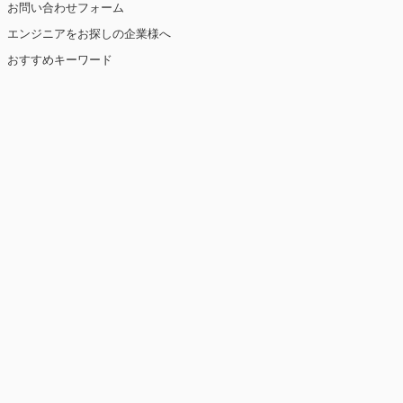
お問い合わせフォーム
エンジニアをお探しの企業様へ
おすすめキーワード