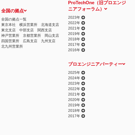
ProTechOne（旧プロエンジ
ニアフォーラム）
全国の拠点
2023年
全国の拠点一覧
2022年
東京本社
横浜営業所
北海道支店
2021年
東北支店
中部支店
関西支店
2019年
神戸営業所
京都営業所
岡山支店
2018年
四国営業所
広島支店
九州支店
2017年
北九州営業所
2016年
プロエンジニアパーティー
2025年
2024年
2023年
2022年
2021年
2020年
2019年
2018年
2017年