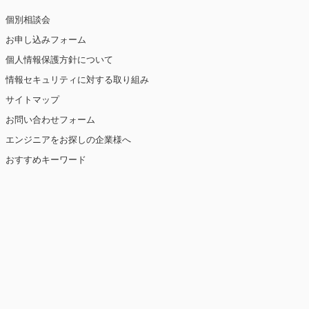
個別相談会
お申し込みフォーム
個人情報保護方針について
情報セキュリティに対する取り組み
サイトマップ
お問い合わせフォーム
エンジニアをお探しの企業様へ
おすすめキーワード