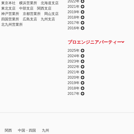
2022年
東京本社
横浜営業所
北海道支店
2021年
東北支店
中部支店
関西支店
2019年
神戸営業所
京都営業所
岡山支店
2018年
四国営業所
広島支店
九州支店
2017年
北九州営業所
2016年
プロエンジニアパーティー
2025年
2024年
2023年
2022年
2021年
2020年
2019年
2018年
2017年
関西
中国・四国
九州