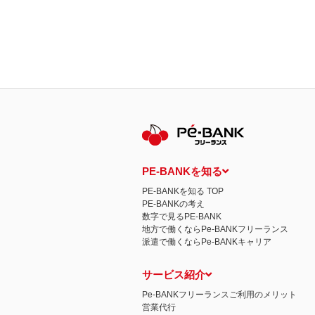
PE-BANKを知る
PE-BANKを知る TOP
PE-BANKの考え
数字で見るPE-BANK
地方で働くならPe-BANKフリーランス
派遣で働くならPe-BANKキャリア
サービス紹介
Pe-BANKフリーランスご利用のメリット
営業代行