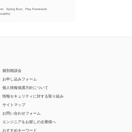
)、
el、Spring Boot、Play Framework
es(k8s)
個別相談会
お申し込みフォーム
個人情報保護方針について
情報セキュリティに対する取り組み
サイトマップ
お問い合わせフォーム
エンジニアをお探しの企業様へ
おすすめキーワード