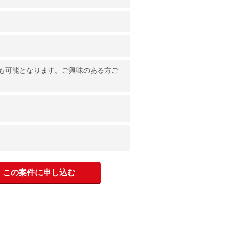
も可能となります。ご興味のある方ご
この案件に申し込む