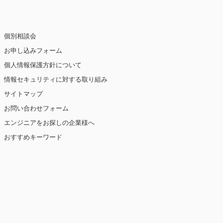
個別相談会
お申し込みフォーム
個人情報保護方針について
情報セキュリティに対する取り組み
サイトマップ
お問い合わせフォーム
エンジニアをお探しの企業様へ
おすすめキーワード