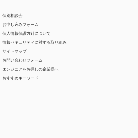
個別相談会
お申し込みフォーム
個人情報保護方針について
情報セキュリティに対する取り組み
サイトマップ
お問い合わせフォーム
エンジニアをお探しの企業様へ
おすすめキーワード