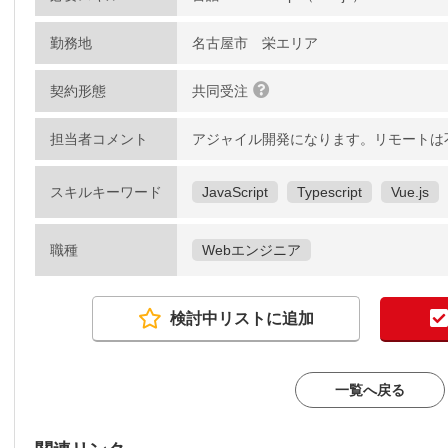
勤務地
名古屋市 栄エリア
契約形態
共同受注
担当者コメント
アジャイル開発になります。リモートは
スキルキーワード
JavaScript
Typescript
Vue.js
職種
Webエンジニア
検討中リストに追加
一覧へ戻る