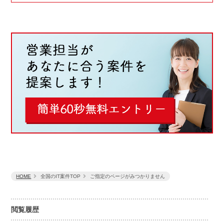
HOME
全国のIT案件TOP
ご指定のページがみつかりません
閲覧履歴