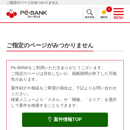
ご指定のページがみつかりません
0
ご指定のページがみつかりません
Pe-BANKをご利用いただきありがとうございます。
ご指定のページは存在しないか、掲載期間が終了した可能
性があります。
案件紹介や相談をご希望の場合は、下記よりお問い合わせ
ください。
検索メニューより「スキル」や「職種」「エリア」を選択
して案件を検索することもできます。
案件情報TOP