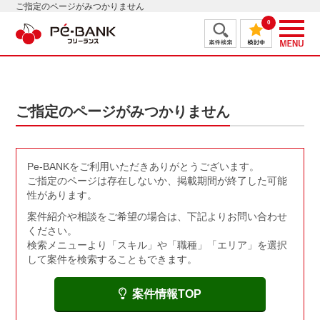
ご指定のページがみつかりません
0
ご指定のページがみつかりません
Pe-BANKをご利用いただきありがとうございます。
ご指定のページは存在しないか、掲載期間が終了した可能
性があります。
案件紹介や相談をご希望の場合は、下記よりお問い合わせ
ください。
検索メニューより「スキル」や「職種」「エリア」を選択
して案件を検索することもできます。
案件情報TOP