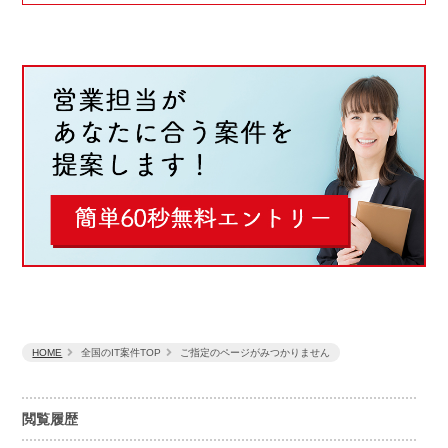
HOME
全国のIT案件TOP
ご指定のページがみつかりません
閲覧履歴