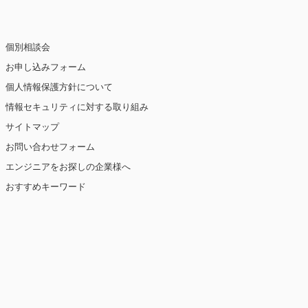
個別相談会
お申し込みフォーム
個人情報保護方針について
情報セキュリティに対する取り組み
サイトマップ
お問い合わせフォーム
エンジニアをお探しの企業様へ
おすすめキーワード