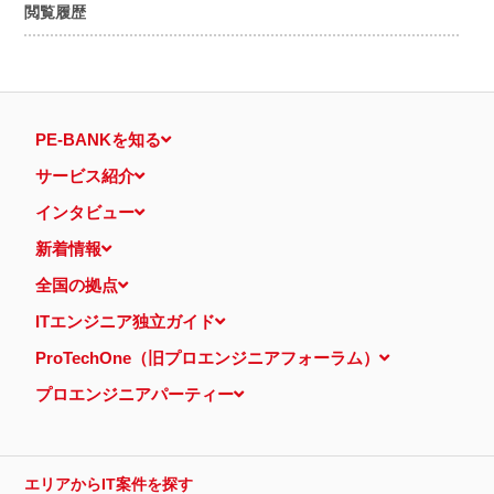
閲覧履歴
PE-BANKを知る
サービス紹介
インタビュー
新着情報
全国の拠点
ITエンジニア独立ガイド
ProTechOne（旧プロエンジニアフォーラム）
プロエンジニアパーティー
エリアからIT案件を探す