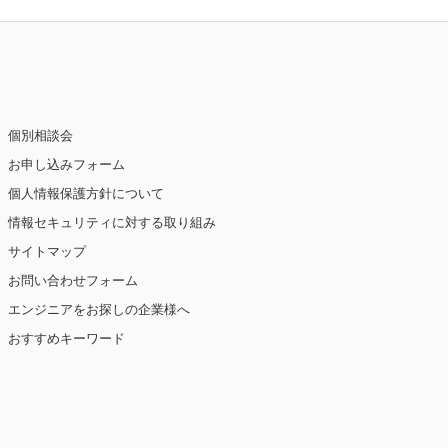
個別相談会
お申し込みフォーム
個人情報保護方針について
情報セキュリティに対する取り組み
サイトマップ
お問い合わせフォーム
エンジニアをお探しの企業様へ
おすすめキーワード