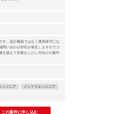
です。設計構築ではなく運用保守にな
種問い合わせ対応が発生しますのでコ
腰を据えて作業をしたい方向けの案件
エンジニア
インフラエンジニア
この案件に申し込む