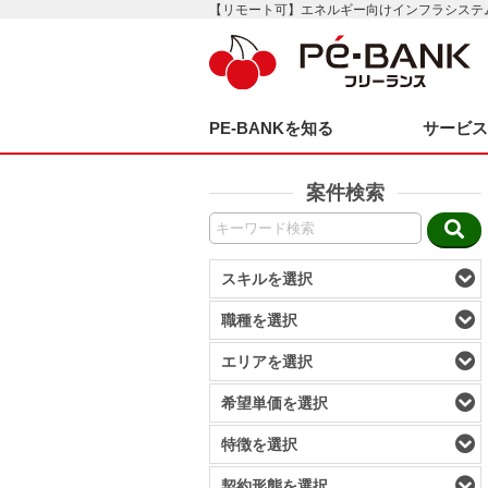
【リモート可】エネルギー向けインフラシステ
PE-BANKを知る
サービ
案件検索
スキルを選択
職種を選択
エリアを選択
希望単価を選択
特徴を選択
契約形態を選択