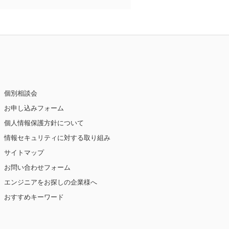
個別相談会
お申し込みフォーム
個人情報保護方針について
情報セキュリティに対する取り組み
サイトマップ
お問い合わせフォーム
エンジニアをお探しの企業様へ
おすすめキーワード