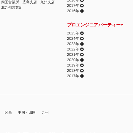
2018年
四国営業所
広島支店
九州支店
2017年
北九州営業所
2016年
プロエンジニアパーティー
2025年
2024年
2023年
2022年
2021年
2020年
2019年
2018年
2017年
関西
中国・四国
九州