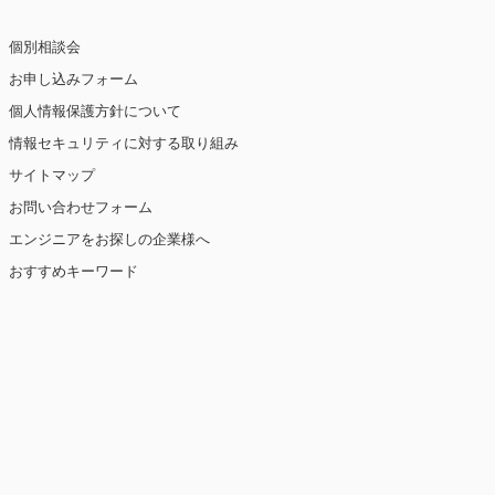
個別相談会
お申し込みフォーム
個人情報保護方針について
情報セキュリティに対する取り組み
サイトマップ
お問い合わせフォーム
エンジニアをお探しの企業様へ
おすすめキーワード