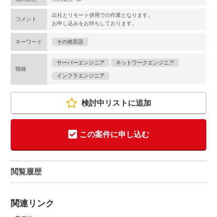
出社とリモート併用での作業となります。
コメント
お申し込みをお待ちしております。
キーワード
その他言語
サーバーエンジニア
ネットワークエンジニア
職種
インフラエンジニア
検討中リストに追加
この案件に申し込む
閲覧履歴
関連リンク