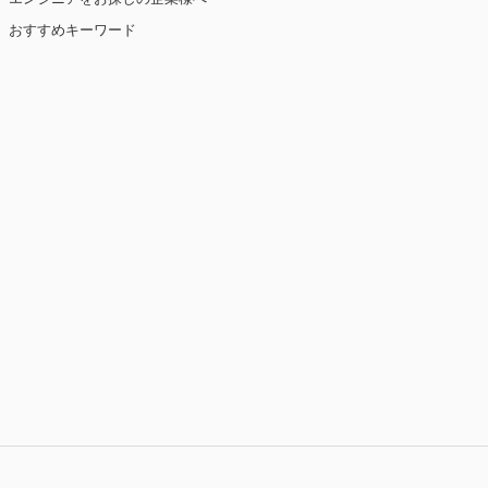
おすすめキーワード