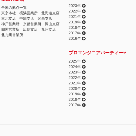
2023年
全国の拠点一覧
2022年
東京本社
横浜営業所
北海道支店
2021年
東北支店
中部支店
関西支店
2019年
神戸営業所
京都営業所
岡山支店
2018年
四国営業所
広島支店
九州支店
2017年
北九州営業所
2016年
プロエンジニアパーティー
2025年
2024年
2023年
2022年
2021年
2020年
2019年
2018年
2017年