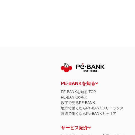
PE-BANKを知る
PE-BANKを知る TOP
PE-BANKの考え
数字で見るPE-BANK
地方で働くならPe-BANKフリーランス
派遣で働くならPe-BANKキャリア
サービス紹介