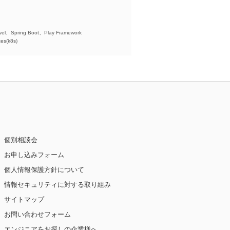
)、
el、Spring Boot、Play Framework
es(k8s)
個別相談会
お申し込みフォーム
個人情報保護方針について
情報セキュリティに対する取り組み
サイトマップ
お問い合わせフォーム
エンジニアをお探しの企業様へ