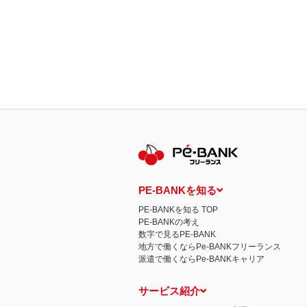
PE-BANKを知る
PE-BANKを知る TOP
PE-BANKの考え
数字で見るPE-BANK
地方で働くならPe-BANKフリーランス
派遣で働くならPe-BANKキャリア
サービス紹介