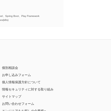
)、
el、Spring Boot、Play Framework
es(k8s)
個別相談会
お申し込みフォーム
個人情報保護方針について
情報セキュリティに対する取り組み
サイトマップ
お問い合わせフォーム
エンジニアをお探しの企業様へ