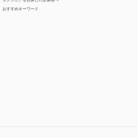
おすすめキーワード