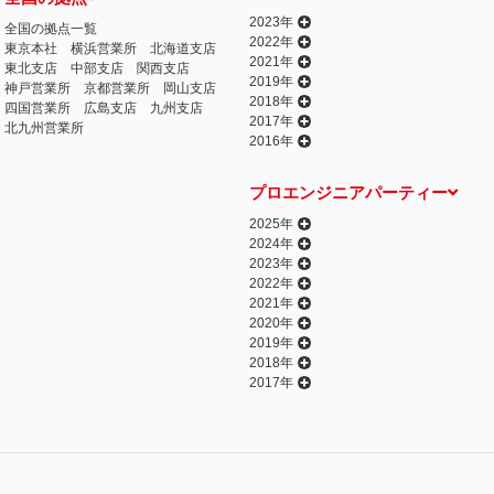
2023年
全国の拠点一覧
2022年
東京本社
横浜営業所
北海道支店
2021年
東北支店
中部支店
関西支店
2019年
神戸営業所
京都営業所
岡山支店
2018年
四国営業所
広島支店
九州支店
2017年
北九州営業所
2016年
プロエンジニアパーティー
2025年
2024年
2023年
2022年
2021年
2020年
2019年
2018年
2017年