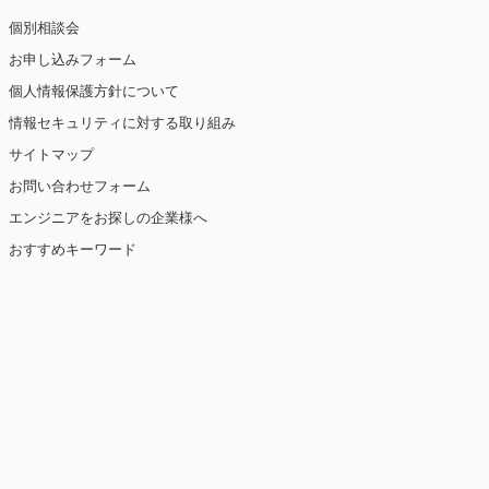
個別相談会
お申し込みフォーム
個人情報保護方針について
情報セキュリティに対する取り組み
サイトマップ
お問い合わせフォーム
エンジニアをお探しの企業様へ
おすすめキーワード