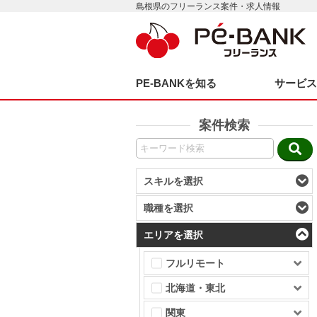
島根県のフリーランス案件・求人情報
PE-BANKを知る
サービ
案件検索
スキルを選択
職種を選択
エリアを選択
フルリモート
北海道・東北
関東