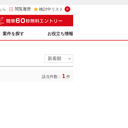
閲覧履歴
ちら
検討中リスト
0
案件を探す
お役立ち情報
1
該当件数：
件