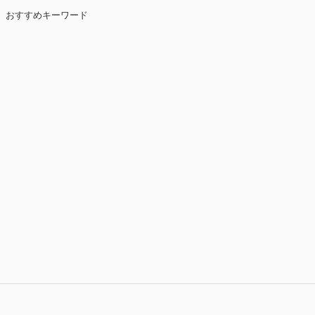
おすすめキーワード