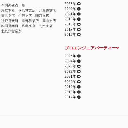
2023年
全国の拠点一覧
2022年
東京本社
横浜営業所
北海道支店
2021年
東北支店
中部支店
関西支店
2019年
神戸営業所
京都営業所
岡山支店
2018年
四国営業所
広島支店
九州支店
2017年
北九州営業所
2016年
プロエンジニアパーティー
2025年
2024年
2023年
2022年
2021年
2020年
2019年
2018年
2017年