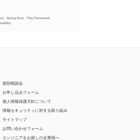
)、
el、Spring Boot、Play Framework
es(k8s)
個別相談会
お申し込みフォーム
個人情報保護方針について
情報セキュリティに対する取り組み
サイトマップ
お問い合わせフォーム
エンジニアをお探しの企業様へ