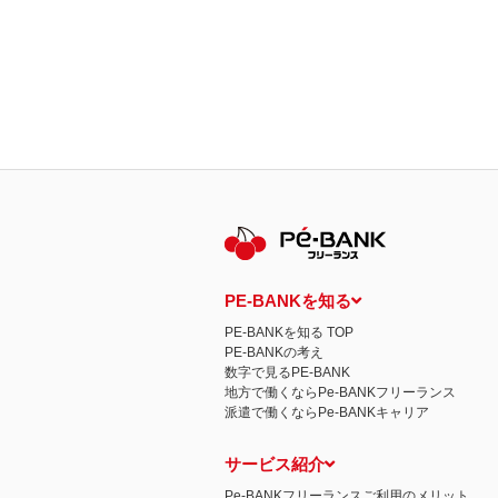
PE-BANKを知る
PE-BANKを知る TOP
PE-BANKの考え
数字で見るPE-BANK
地方で働くならPe-BANKフリーランス
派遣で働くならPe-BANKキャリア
サービス紹介
Pe-BANKフリーランスご利用のメリット