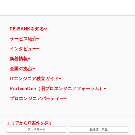
PE-BANKを知る
サービス紹介
インタビュー
新着情報
全国の拠点
ITエンジニア独立ガイド
ProTechOne（旧プロエンジニアフォーラム）
プロエンジニアパーティー
エリアからIT案件を探す
フルリモート
北海道・東北